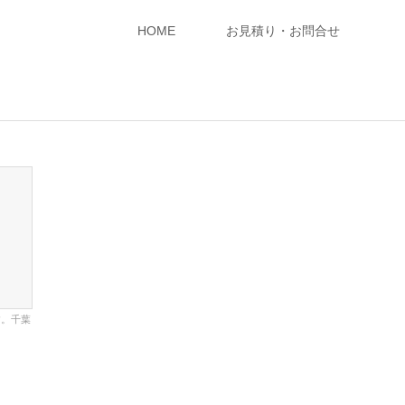
HOME
お見積り・お問合せ
す。千葉