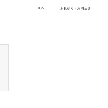
HOME
お見積り・お問合せ