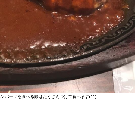
バーグを食べる際はたくさんつけて食べます(^^)