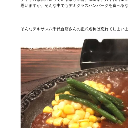
思いますが、そんな中でもデミグラスハンバーグを食べる
そんなテキサス八千代台店さんの正式名称は忘れてしまい